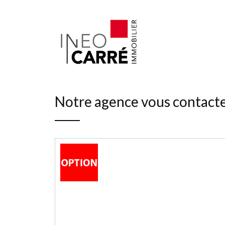
Notre agence vous contact