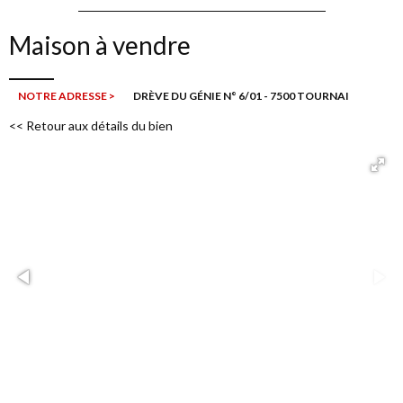
Maison à vendre
NOTRE ADRESSE >
DRÈVE DU GÉNIE N° 6/01 - 7500 TOURNAI
<< Retour aux détails du bien