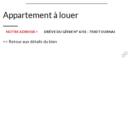
Appartement à louer
NOTRE ADRESSE >
DRÈVE DU GÉNIE N° 6/01 - 7500 TOURNAI
<< Retour aux détails du bien