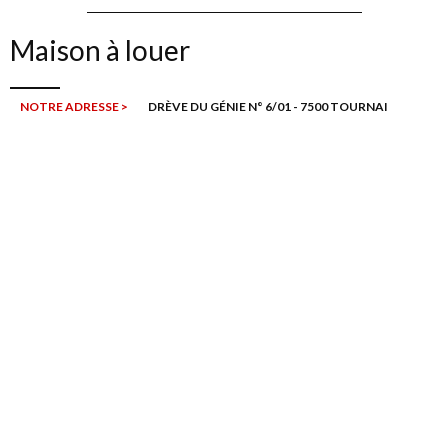
Maison à louer
NOTRE ADRESSE >
DRÈVE DU GÉNIE N° 6/01 - 7500 TOURNAI