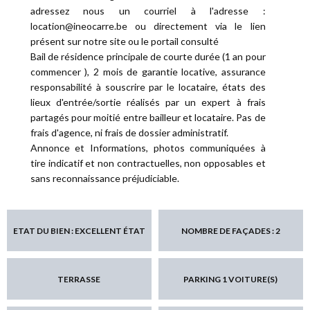
adressez nous un courriel à l'adresse :
location@ineocarre.be ou directement via le lien
présent sur notre site ou le portail consulté
Bail de résidence principale de courte durée (1 an pour
commencer ), 2 mois de garantie locative, assurance
responsabilité à souscrire par le locataire, états des
lieux d'entrée/sortie réalisés par un expert à frais
partagés pour moitié entre bailleur et locataire. Pas de
frais d'agence, ni frais de dossier administratif.
Annonce et Informations, photos communiquées à
tire indicatif et non contractuelles, non opposables et
sans reconnaissance préjudiciable.
ETAT DU BIEN : EXCELLENT ÉTAT
NOMBRE DE FAÇADES : 2
TERRASSE
PARKING 1 VOITURE(S)