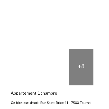
+8
Appartement 1 chambre
Ce bien est situé :
Rue Saint-Brice 41 - 7500 Tournai