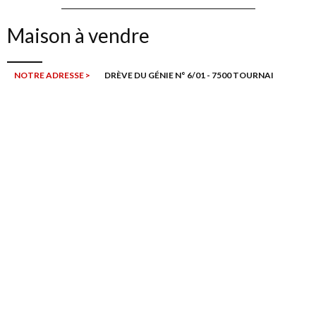
Maison à vendre
NOTRE ADRESSE >
DRÈVE DU GÉNIE N° 6/01 - 7500 TOURNAI