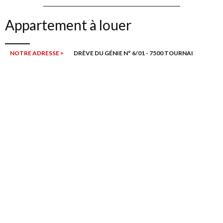
Appartement à louer
NOTRE ADRESSE >
DRÈVE DU GÉNIE N° 6/01 - 7500 TOURNAI