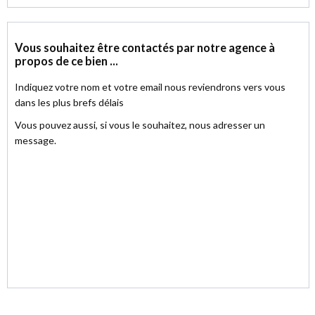
Vous souhaitez être contactés par notre agence à
propos de ce bien ...
Indiquez votre nom et votre email nous reviendrons vers vous
dans les plus brefs délais
Vous pouvez aussi, si vous le souhaitez, nous adresser un
message.