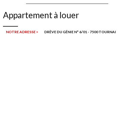
Appartement à louer
NOTRE ADRESSE >
DRÈVE DU GÉNIE N° 6/01 - 7500 TOURNAI