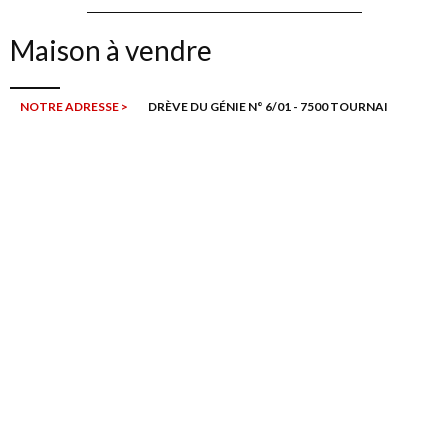
Maison à vendre
NOTRE ADRESSE >
DRÈVE DU GÉNIE N° 6/01 - 7500 TOURNAI