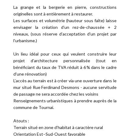
La grange et la bergerie en pierre, constructions
originelles sont à entièrement à restaurer.
Les surfaces et volumétrie (hauteur sous faîte) laisse
envisager la création d’un rez-de-chaussée + 2
niveaux, (sous réserve d’acceptation d'un projet par
l’urbanisme.)
Un lieu idéal pour ceux qui veulent construire leur
projet d’architecture personnalisée (tout en
bénéficiant du taux de TVA réduit à 6 % dans le cadre
d'une rénovation)
L’accès au terrain est à créer via une ouverture dans le
mur situé Rue Ferdinand Desmons - aucune servitude
de passage ne sera accordée chez les voisins
Renseignements urbanistiques à prendre auprès de la
commune de Tournai.
Atouts :
Terrain situé en zone d’habitat à caractère rural
Orientation Est–Sud-Ouest favorable