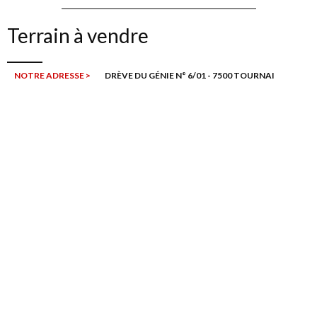
Terrain à vendre
NOTRE ADRESSE >
DRÈVE DU GÉNIE N° 6/01 - 7500 TOURNAI