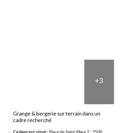
+3
Grange & bergerie sur terrain dans un
cadre recherché
Ce bien est situé :
Place de Saint-Maur 2 - 7500